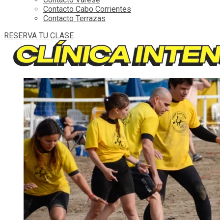
Contacto Cabo Corrientes
Contacto Terrazas
RESERVA TU CLASE