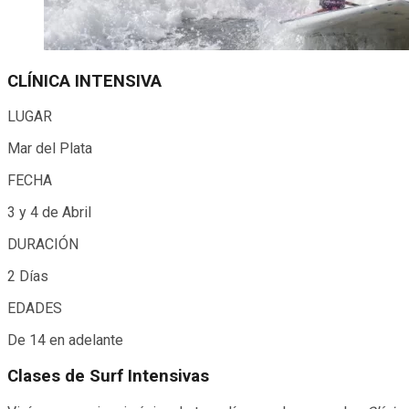
CLÍNICA INTENSIVA
LUGAR
Mar del Plata
FECHA
3 y 4 de Abril
DURACIÓN
2 Días
EDADES
De 14 en adelante
Clases de Surf Intensivas