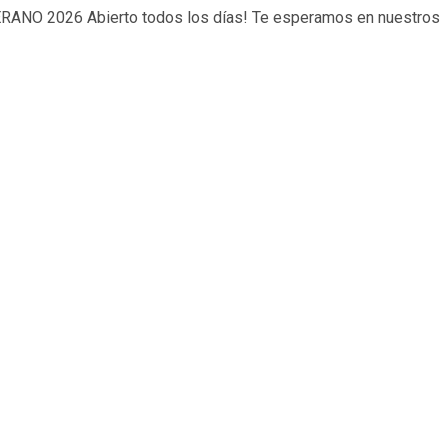
 todos los días! Te esperamos en nuestros locales de Cabo Corr